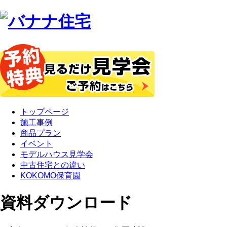
トップページ
施工事例
商品プラン
イベント
モデルハウス見学会
中古住宅との違い
KOKOMO保育園
資料ダウンロード