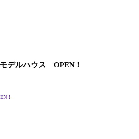
平屋モデルハウス OPEN！