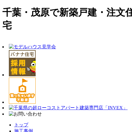
千葉・茂原で新築戸建・注文
宅
トップ
施工事例