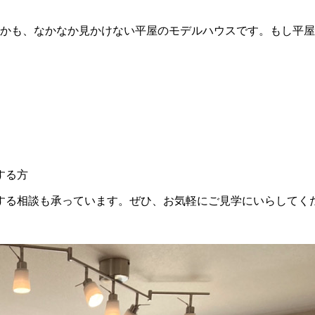
しかも、なかなか見かけない平屋のモデルハウスです。もし平
する方
する相談も承っています。ぜひ、お気軽にご見学にいらしてく