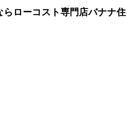
ならローコスト専門店バナナ住