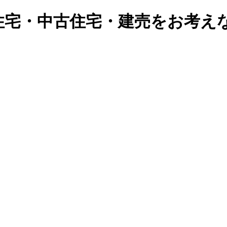
住宅・中古住宅・建売をお考え