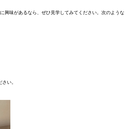
屋に興味があるなら、ぜひ見学してみてください。次のような
ださい。