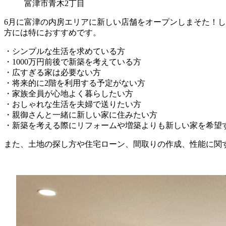
富津市青木2丁目
6月に富津の内房エリアに新しい店舗をオープンしまそた！
方には特におすすめです。
・シンプルな生活を求めている方
・1000万円前後で新築を考えている方
・広すぎる家は必要ない方
・将来的に2階を利用する予定がない方
・家族全員が心地よく暮らしたい方
・おしゃれな生活を夫婦で送りたい方
・親御さんと一緒に新しい家に住みたい方
・新築を考える際にリフォームや増築よりも新しい家を希望
また、土地の探し方や住宅ローン、間取りの作成、性能に関