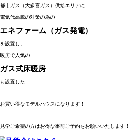
都市ガス（大多喜ガス）供給エリアに
電気代高騰の対策の為の
エネファーム（ガス発電）
を設置し、
暖房で人気の
ガス式床暖房
も設置した
お買い得なモデルハウスになります！
見学ご希望の方はお得な事前ご予約をお願いいたします！