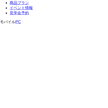
商品プラン
イベント情報
見学会予約
モバイル
PC