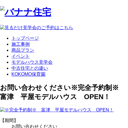
トップページ
施工事例
商品プラン
イベント
モデルハウス見学会
中古住宅との違い
KOKOMO保育園
お問い合わせください
※完全予約制※
富津 平屋モデルハウス OPEN！
【期間】
お問い合わせください