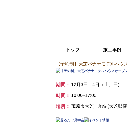
トップ
施工事例
【予約制】大芝バナナモデルハウ
期間：
12月3日、4日（土、日）
時間：
10:00~17:00
場所：
茂原市大芝 地先(大芝郵便