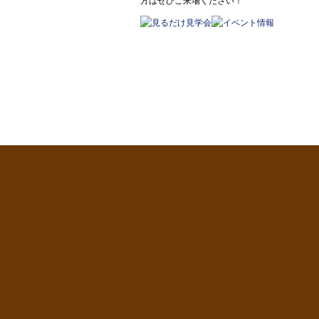
方はぜひご来場ください！