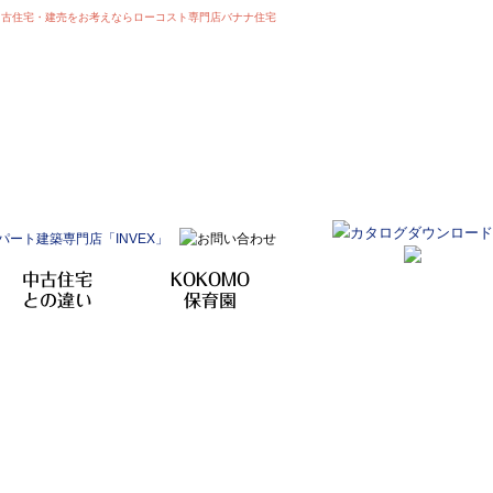
中古住宅・建売をお考えならローコスト専門店バナナ住宅
中古住宅
KOKOMO
との違い
保育園