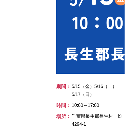
期間：
5/15（金）5/16（土）
5/17（日）
時間：
10:00～17:00
場所：
千葉県長生郡長生村一松
4294-1