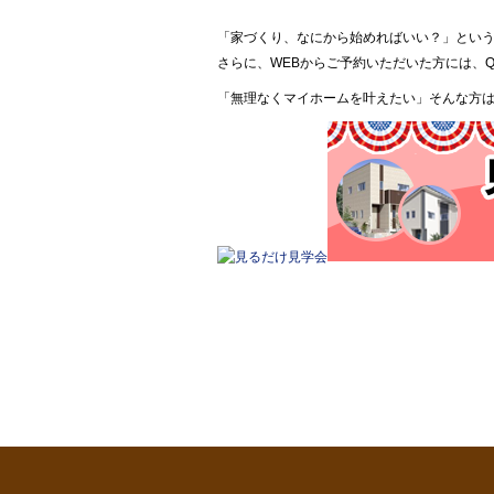
「家づくり、なにから始めればいい？」とい
さらに、WEBからご予約いただいた方には、QU
「無理なくマイホームを叶えたい」そんな方