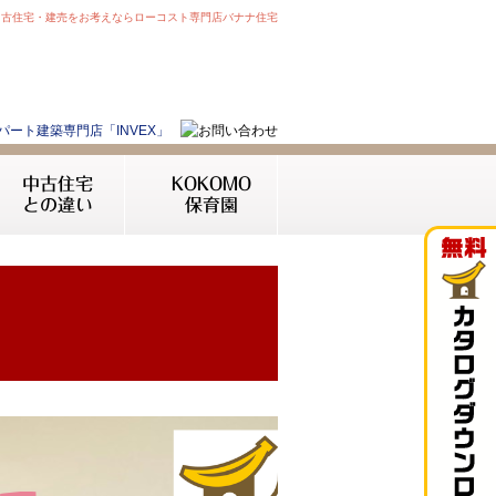
中古住宅・建売をお考えならローコスト専門店バナナ住宅
中古住宅
KOKOMO
との違い
保育園