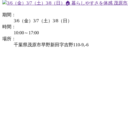
期間：
3/6（金）3/7（土）3/8（日）
時間：
10:00～17:00
場所：
千葉県茂原市早野新田字吉野110-9,-6