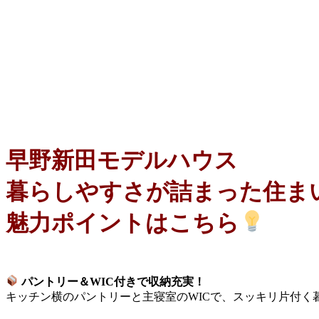
早野新田モデルハウス
暮らしやすさが詰まった住ま
魅力ポイントはこちら
パントリー＆WIC付きで収納充実！
キッチン横のパントリーと主寝室のWICで、スッキリ片付く