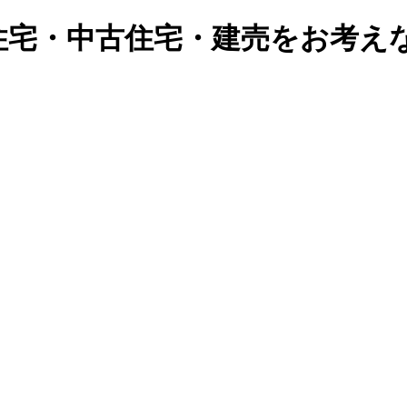
住宅・中古住宅・建売をお考え