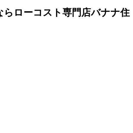
ならローコスト専門店バナナ住