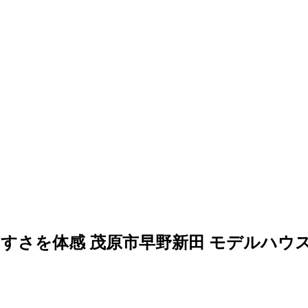
すさを体感 茂原市早野新田 モデルハウ