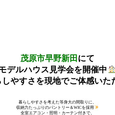
茂原市早野新田
にて
モデルハウス見学会を開催中
らしやすさを現地でご体感いた
暮らしやすさを考えた等身大の間取りに、
収納力たっぷりのパントリー＆WICを採用
全室エアコン・照明・カーテン付きで、