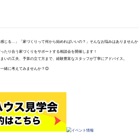
感じる…」「家づくりって何から始めればいいの？」そんなお悩みはありませんか？
ぴったり合う家づくりをサポートする相談会を開催します！
住まいの工夫、予算の立て方まで、経験豊富なスタッフが丁寧にアドバイス。
一緒に考えてみませんか？😊