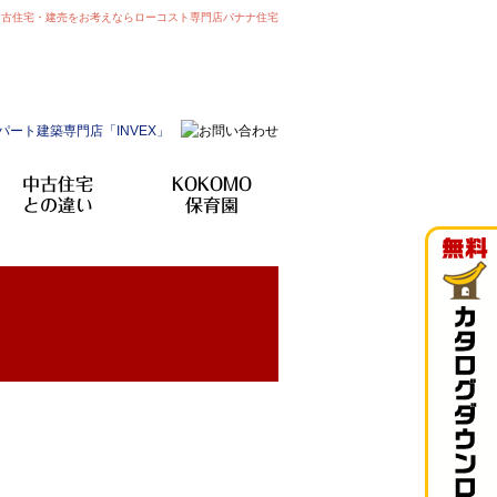
中古住宅・建売をお考えならローコスト専門店バナナ住宅
中古住宅
KOKOMO
との違い
保育園