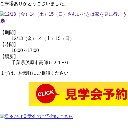
ご来場ありがとうございました。
【期間】
12/13（金）14（土）15（日）
【時間】
10:00～17:00
【場所】
千葉県茂原市高師５２１−６
まずは、お気軽にご相談ください。