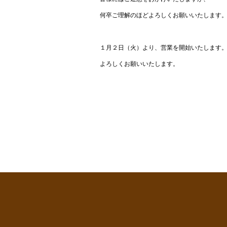
何卒ご理解のほどよろしくお願いいたします
１月２日（火）より、営業を開始いたします
よろしくお願いいたします。