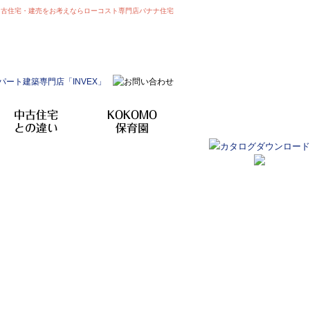
中古住宅・建売をお考えならローコスト専門店バナナ住宅
中古住宅
KOKOMO
との違い
保育園