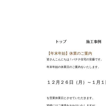
トップ
施工事例
【年末年始】休業のご案内
皆さんこんにちは！バナナ住宅の安藤です。
年末年始の休業日のご案内をいたします。
１２月２６日（月）～１月１
を営業休業日とさせていただきます。
皆様にはご迷惑をおかけいたしますが、