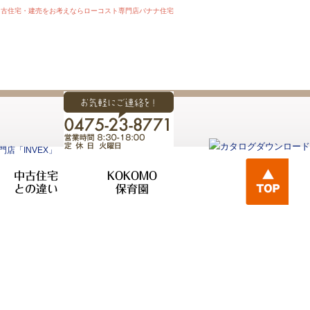
中古住宅・建売をお考えならローコスト専門店バナナ住宅
中古住宅
KOKOMO
との違い
保育園