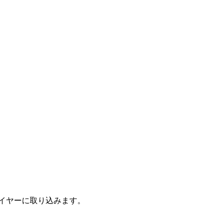
イヤーに取り込みます。