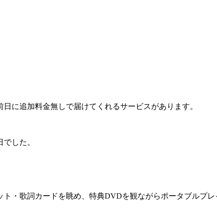
前日に追加料金無しで届けてくれるサービスがあります。
日でした。
ット・歌詞カードを眺め、特典DVDを観ながらポータブルプレ