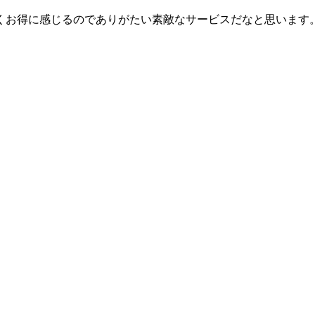
くお得に感じるのでありがたい素敵なサービスだなと思います