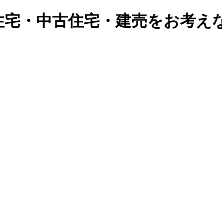
住宅・中古住宅・建売をお考え