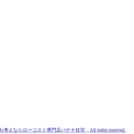
らローコスト専門店バナナ住宅 All rights reserved.