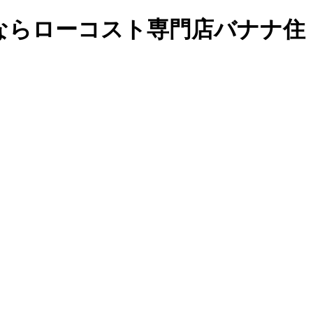
ならローコスト専門店バナナ住