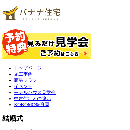
トップページ
施工事例
商品プラン
イベント
モデルハウス見学会
中古住宅との違い
KOKOMO保育園
結婚式