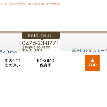
中古住宅・建売をお考えならローコスト専門店バナナ住宅
中古住宅
KOKOMO
との違い
保育園