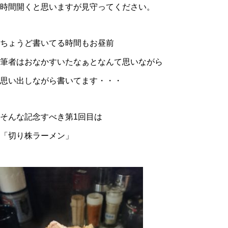
時間開くと思いますが見守ってください。
ちょうど書いてる時間もお昼前
筆者はおなかすいたなぁとなんて思いながら
思い出しながら書いてます・・・
そんな記念すべき第1回目は
「切り株ラーメン」