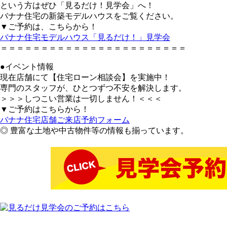
という方はぜひ「見るだけ！見学会」へ！
バナナ住宅の新築モデルハウスをご覧ください。
▼ご予約は、こちらから！
バナナ住宅モデルハウス「見るだけ！」見学会
＝＝＝＝＝＝＝＝＝＝＝＝＝＝＝＝＝＝＝＝＝＝＝
●イベント情報
現在店舗にて【住宅ローン相談会】を実施中！
専門のスタッフが、ひとつずつ不安を解決します。
＞＞＞しつこい営業は一切しません！＜＜＜
▼ご予約はこちらから！
バナナ住宅店舗ご来店予約フォーム
◎ 豊富な土地や中古物件等の情報も揃っています。