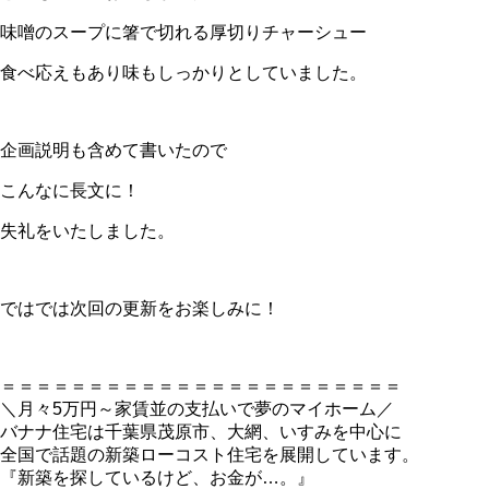
味噌のスープに箸で切れる厚切りチャーシュー
食べ応えもあり味もしっかりとしていました。
企画説明も含めて書いたので
こんなに長文に！
失礼をいたしました。
ではでは次回の更新をお楽しみに！
＝＝＝＝＝＝＝＝＝＝＝＝＝＝＝＝＝＝＝＝＝＝＝
＼月々5万円～家賃並の支払いで夢のマイホーム／
バナナ住宅は千葉県茂原市、大網、いすみを中心に
全国で話題の新築ローコスト住宅を展開しています。
『新築を探しているけど、お金が…。』