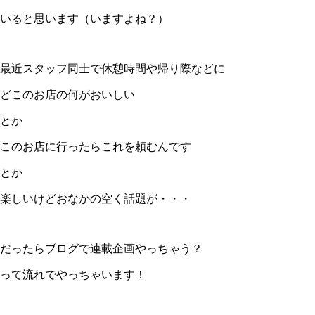
いると思います（いますよね？）
最近スタッフ同士で休憩時間や帰り際などに
どこのお店の何がおいしい
とか
このお店に行ったらこれを頼むんです
とか
楽しいけどおなかの空く話題が・・・
だったらブログで連載企画やっちゃう？
って流れでやっちゃいます！