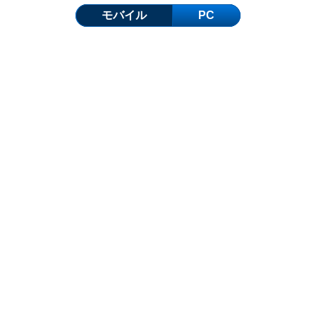
モバイル
PC