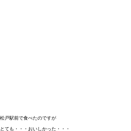
松戸駅前で食べたのですが
とても・・・おいしかった・・・