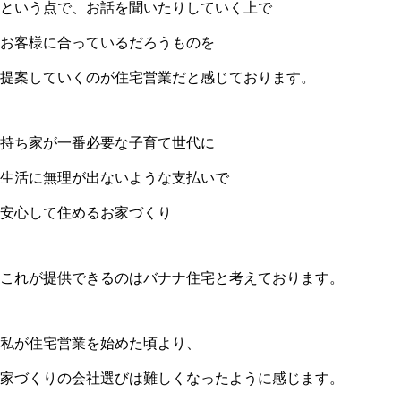
という点で、お話を聞いたりしていく上で
お客様に合っているだろうものを
提案していくのが住宅営業だと感じております。
持ち家が一番必要な子育て世代に
生活に無理が出ないような支払いで
安心して住めるお家づくり
これが提供できるのはバナナ住宅と考えております。
私が住宅営業を始めた頃より、
家づくりの会社選びは難しくなったように感じます。