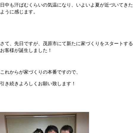
日中も汗ばむくらいの気温になり、いよいよ夏が近づいてきた
ように感じます。
さて、先日ですが、茂原市にて新たに家づくりをスタートする
お客様が誕生しました！
これからが家づくりの本番ですので、
引き続きよろしくお願い致します！