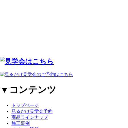
▼コンテンツ
トップページ
見るだけ見学会予約
商品ラインナップ
施工事例