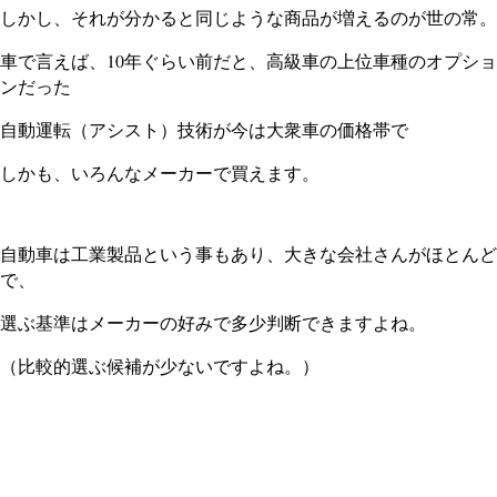
しかし、それが分かると同じような商品が増えるのが世の常。
車で言えば、10年ぐらい前だと、高級車の上位車種のオプショ
ンだった
自動運転（アシスト）技術が今は大衆車の価格帯で
しかも、いろんなメーカーで買えます。
自動車は工業製品という事もあり、大きな会社さんがほとんど
で、
選ぶ基準はメーカーの好みで多少判断できますよね。
（比較的選ぶ候補が少ないですよね。）