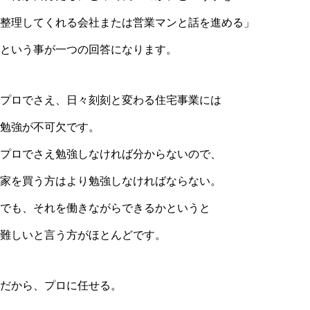
整理してくれる会社または営業マンと話を進める」
という事が一つの回答になります。
プロでさえ、日々刻刻と変わる住宅事業には
勉強が不可欠です。
プロでさえ勉強しなければ分からないので、
家を買う方はより勉強しなければならない。
でも、それを働きながらできるかというと
難しいと言う方がほとんどです。
だから、プロに任せる。