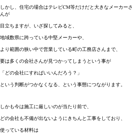
しかし、住宅の場合はテレビCM等だけだと大きなメーカーさ
んが
目立ちますが、いざ探してみると、
地域数県に跨っている中堅メーカーや、
より範囲の狭い中で営業している町の工務店さんまで、
要は多くの会社さんが見つかってしまうという事が
「どの会社にすればいいんだろう？」
という判断がつかなくなる、という事態につながります。
しかも今は施工に厳しいのが当たり前で、
どの会社も不備が出ないようにきちんと工事をしており、
使っている材料は