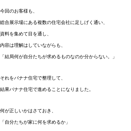
今回のお客様も、
総合展示場にある複数の住宅会社に足しげく通い、
資料を集めて目を通し、
内容は理解はしていながらも、
「結局何が自分たちが求めるものなのか分からない。」
それをバナナ住宅で整理して、
結果バナナ住宅で進めることになりました。
何が正しいかはさておき、
「自分たちが家に何を求めるか」