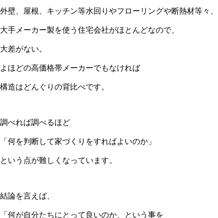
外壁、屋根、キッチン等水回りやフローリングや断熱材等々、
大手メーカー製を使う住宅会社がほとんどなので、
大差がない。
よほどの高価格帯メーカーでもなければ
構造はどんぐりの背比べです。
調べれば調べるほど
「何を判断して家づくりをすればよいのか」
という点が難しくなっています。
結論を言えば、
「何が自分たちにとって良いのか、という事を