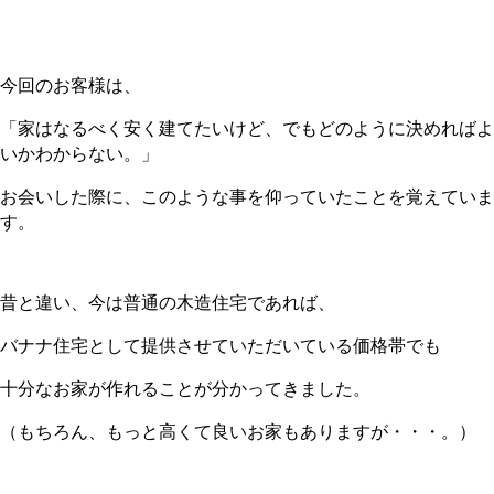
今回のお客様は、
「家はなるべく安く建てたいけど、でもどのように決めればよ
いかわからない。」
お会いした際に、このような事を仰っていたことを覚えていま
す。
昔と違い、今は普通の木造住宅であれば、
バナナ住宅として提供させていただいている価格帯でも
十分なお家が作れることが分かってきました。
（もちろん、もっと高くて良いお家もありますが・・・。）