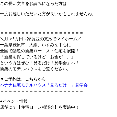
この長い文章をお読みになった方は
一度お越しいただいた方が良いかもしれませんね。
＝＝＝＝＝＝＝＝＝＝＝＝＝＝＝＝＝＝＝＝
＼月々5万円～家賃並の支払でマイホーム／
千葉県茂原市、大網、いすみを中心に
全国で話題の新築ローコスト住宅を展開！
『新築を探しているけど、お金が…。』
という方はぜひ「見るだけ！見学会」へ！
新築のモデルハウスをご覧ください。
▼ご予約は、こちらから！
バナナ住宅モデルハウス「見るだけ！」見学会
＝＝＝＝＝＝＝＝＝＝＝＝＝＝＝＝＝＝＝＝
●イベント情報
店舗にて【住宅ローン相談会】を実施中！