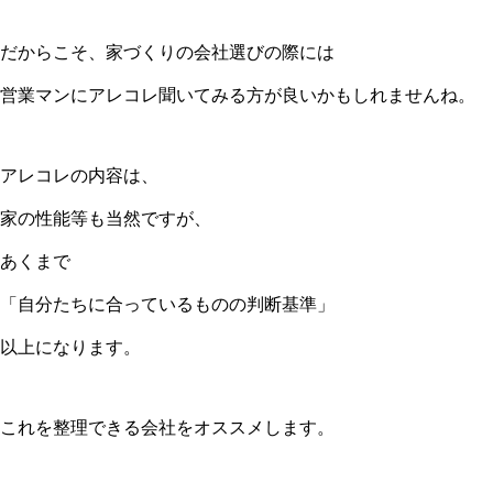
だからこそ、家づくりの会社選びの際には
営業マンにアレコレ聞いてみる方が良いかもしれませんね。
アレコレの内容は、
家の性能等も当然ですが、
あくまで
「自分たちに合っているものの判断基準」
以上になります。
これを整理できる会社をオススメします。