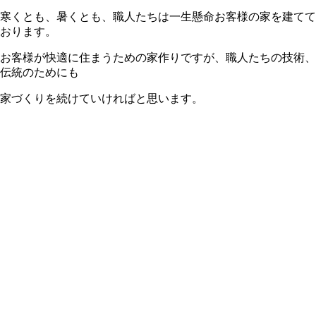
寒くとも、暑くとも、職人たちは一生懸命お客様の家を建てて
おります。
お客様が快適に住まうための家作りですが、職人たちの技術、
伝統のためにも
家づくりを続けていければと思います。