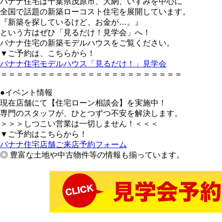
バナナ住宅は千葉県茂原市、大網、いすみを中心に
全国で話題の新築ローコスト住宅を展開しています。
『新築を探しているけど、お金が…。』
という方はぜひ「見るだけ！見学会」へ！
バナナ住宅の新築モデルハウスをご覧ください。
▼ご予約は、こちらから！
バナナ住宅モデルハウス「見るだけ！」見学会
＝＝＝＝＝＝＝＝＝＝＝＝＝＝＝＝＝＝＝＝＝＝＝
●イベント情報
現在店舗にて【住宅ローン相談会】を実施中！
専門のスタッフが、ひとつずつ不安を解決します。
＞＞＞しつこい営業は一切しません！＜＜＜
▼ご予約はこちらから！
バナナ住宅店舗ご来店予約フォーム
◎ 豊富な土地や中古物件等の情報も揃っています。