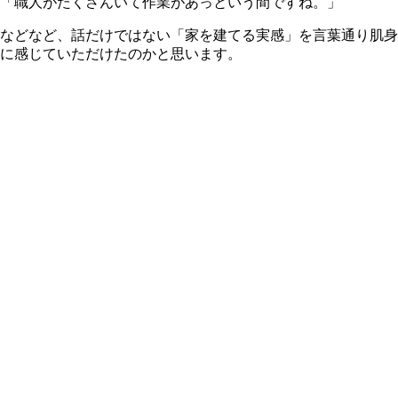
「職人がたくさんいて作業があっという間ですね。」
などなど、話だけではない「家を建てる実感」を言葉通り肌身
に感じていただけたのかと思います。