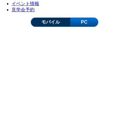
イベント情報
見学会予約
モバイル
PC