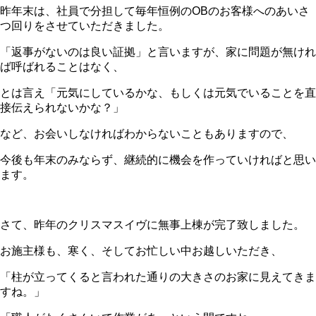
昨年末は、社員で分担して毎年恒例のOBのお客様へのあいさ
つ回りをさせていただきました。
「返事がないのは良い証拠」と言いますが、家に問題が無けれ
ば呼ばれることはなく、
とは言え「元気にしているかな、もしくは元気でいることを直
接伝えられないかな？」
など、お会いしなければわからないこともありますので、
今後も年末のみならず、継続的に機会を作っていければと思い
ます。
さて、昨年のクリスマスイヴに無事上棟が完了致しました。
お施主様も、寒く、そしてお忙しい中お越しいただき、
「柱が立ってくると言われた通りの大きさのお家に見えてきま
すね。」