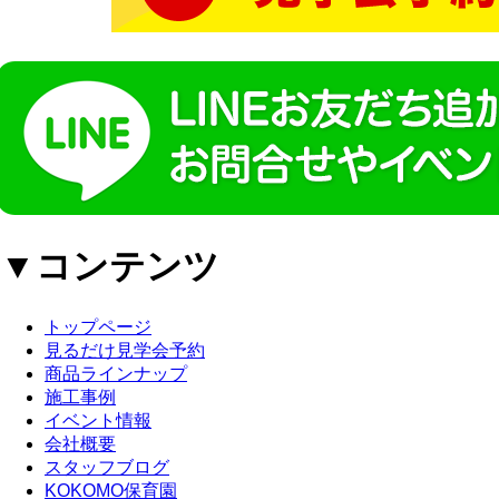
▼コンテンツ
トップページ
見るだけ見学会予約
商品ラインナップ
施工事例
イベント情報
会社概要
スタッフブログ
KOKOMO保育園