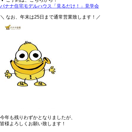
バナナ住宅モデルハウス「見るだけ！」見学会
＼ なお、年末は25日まで通常営業致します！／
今年も残りわずかとなりましたが、
皆様よろしくお願い致します！