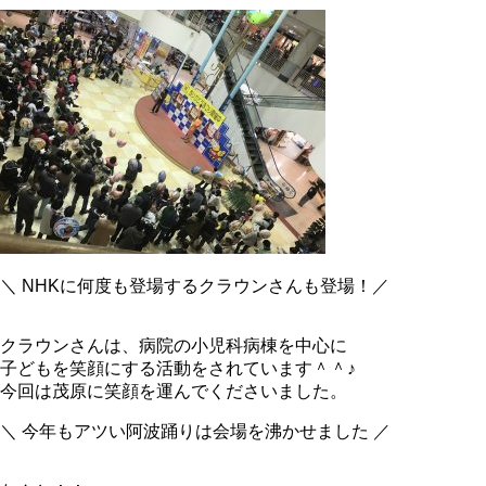
＼ NHKに何度も登場するクラウンさんも登場！／
クラウンさんは、病院の小児科病棟を中心に
子どもを笑顔にする活動をされています＾＾♪
今回は茂原に笑顔を運んでくださいました。
＼ 今年もアツい阿波踊りは会場を沸かせました ／