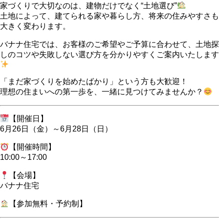
家づくりで大切なのは、建物だけでなく“土地選び”
土地によって、建てられる家や暮らし方、将来の住みやすさも
大きく変わります。
バナナ住宅では、お客様のご希望やご予算に合わせて、土地探
しのコツや失敗しない選び方を分かりやすくご案内いたします
「まだ家づくりを始めたばかり」という方も大歓迎！
理想の住まいへの第一歩を、一緒に見つけてみませんか？
【開催日】
6月26日（金）～6月28日（日）
【開催時間】
10:00～17:00
【会場】
バナナ住宅
【参加無料・予約制】