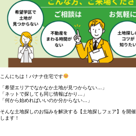
こんにちは！バナナ住宅です
「希望エリアでなかなか土地が見つからない…」
「ネットで探しても同じ情報ばかり…」
「何から始めればいいのか分からない…」
そんな土地探しのお悩みを解決する【土地探しフェア】を開催
します！