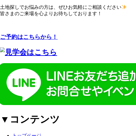
土地探しでお悩みの方は、ぜひお気軽にご相談ください
皆さまのご来場を心よりお待ちしております！
ご予約はこちらから！
▼コンテンツ
トップページ