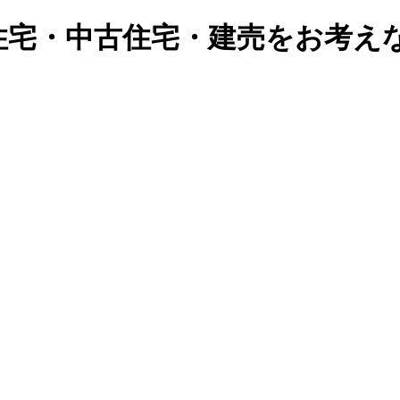
住宅・中古住宅・建売をお考え