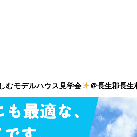
しむモデルハウス見学会
＠長生郡長生