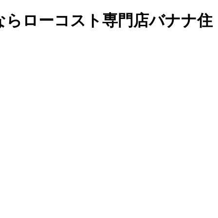
ならローコスト専門店バナナ住