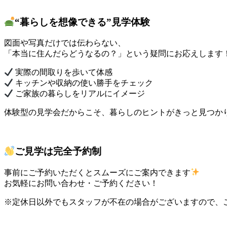
“暮らしを想像できる”見学体験
図面や写真だけでは伝わらない、
「本当に住んだらどうなるの？」という疑問にお応えします
実際の間取りを歩いて体感
キッチンや収納の使い勝手をチェック
ご家族の暮らしをリアルにイメージ
体験型の見学会だからこそ、暮らしのヒントがきっと見つか
ご見学は完全予約制
事前にご予約いただくとスムーズにご案内できます
お気軽にお問い合わせ・ご予約ください！
※定休日以外でもスタッフが不在の場合がございますので、